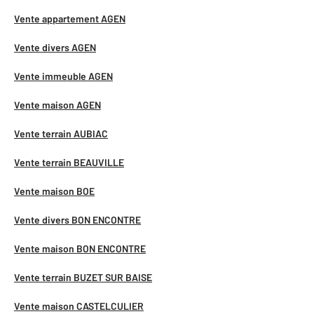
Vente appartement AGEN
Vente divers AGEN
Vente immeuble AGEN
Vente maison AGEN
Vente terrain AUBIAC
Vente terrain BEAUVILLE
Vente maison BOE
Vente divers BON ENCONTRE
Vente maison BON ENCONTRE
Vente terrain BUZET SUR BAISE
Vente maison CASTELCULIER