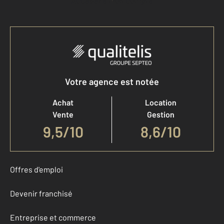
Accéder à mon compte
Votre agence est notée
Achat
Location
Vente
Gestion
9,5
/
10
8,6/10
Offres d'emploi
Devenir franchisé
Entreprise et commerce