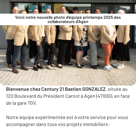
Voici notre nouvelle photo d'équipe printemps 2025 des
collaborateurs d'Agen
Acheter, louer, faire gérer, financer à Agen!
Bienvenue chez Century 21 Bastien GONZALEZ
, située au
120 Boulevard du Président Carnot à Agen (47000), en face
de la gare TGV.
Notre équipe expérimentée est à votre service pour vous
accompagner dans tous vos projets immobiliers :