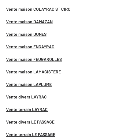
Vente maison COLAYRAC ST CIRQ
Vente maison DAMAZAN
Vente maison DUNES
Vente maison ENGAYRAC
Vente maison FEUGAROLLES
Vente maison LAMAGISTERE
Vente maison LAPLUME
Vente divers LAYRAC
Vente terrain LAYRAC
Vente divers LE PASSAGE
Vente terrain LE PASSAGE