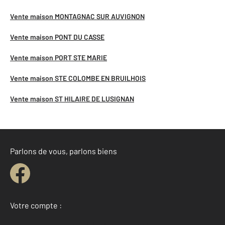
Vente maison MONTAGNAC SUR AUVIGNON
Vente maison PONT DU CASSE
Vente maison PORT STE MARIE
Vente maison STE COLOMBE EN BRUILHOIS
Vente maison ST HILAIRE DE LUSIGNAN
Parlons de vous, parlons biens
Votre compte :