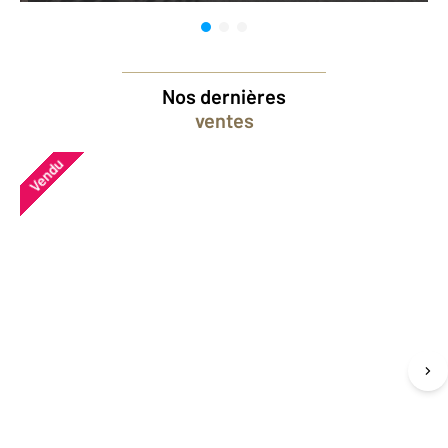
Nos dernières
ventes
Vendu