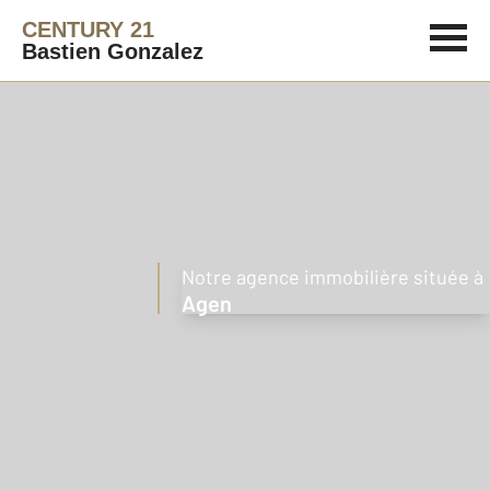
CENTURY 21
Bastien Gonzalez
Notre agence immobilière située à
Agen