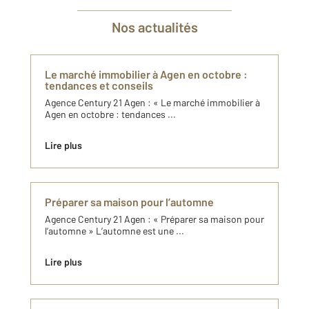
Nos actualités
Le marché immobilier à Agen en octobre :
tendances et conseils
Agence Century 21 Agen : « Le marché immobilier à
Agen en octobre : tendances ...
Lire plus
Préparer sa maison pour l’automne
Agence Century 21 Agen : « Préparer sa maison pour
l’automne » L’automne est une ...
Lire plus