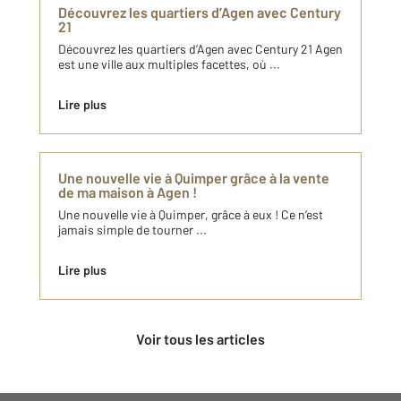
Découvrez les quartiers d’Agen avec Century
21
Découvrez les quartiers d’Agen avec Century 21 Agen
est une ville aux multiples facettes, où ...
Lire plus
Une nouvelle vie à Quimper grâce à la vente
de ma maison à Agen !
Une nouvelle vie à Quimper, grâce à eux ! Ce n’est
jamais simple de tourner ...
Lire plus
Voir tous les articles