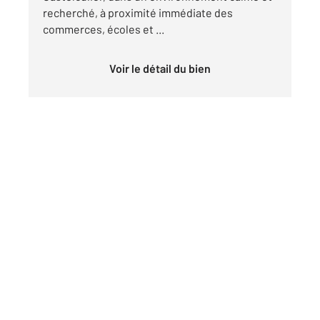
recherché, à proximité immédiate des
commerces, écoles et ...
Voir le détail du bien