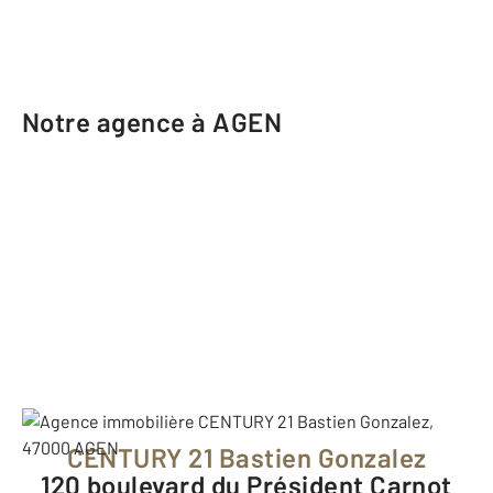
Notre agence à AGEN
CENTURY 21 Bastien Gonzalez
120 boulevard du Président Carnot